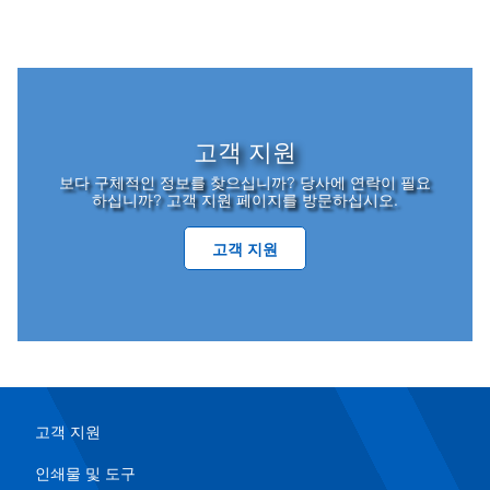
고객 지원
보다 구체적인 정보를 찾으십니까? 당사에 연락이 필요
하십니까? 고객 지원 페이지를 방문하십시오.
고객 지원
고객 지원
인쇄물 및 도구