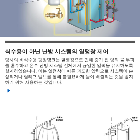
식수용이 아닌 난방 시스템의 열팽창 제어
당사의 비식수용 팽창탱크는 열팽창으로 인해 증가 된 양의 물 부피
를 흡수하고 온수 난방 시스템 전체에서 균일한 압력을 유지하도록
설계하였습니다. 이는 열팽창에 따른 과도한 압력으로 시스템이 손
상되거나 릴리프 밸브를 통해 불필요하게 물이 배출되는 것을 방지
하기 위해 사용하는 것입니다.