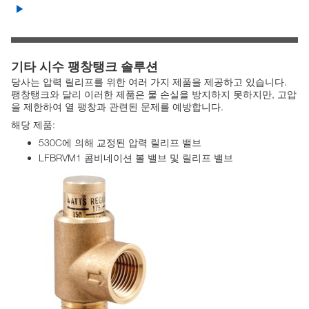
기타 시수 팽창탱크 솔루션
당사는 압력 릴리프를 위한 여러 가지 제품을 제공하고 있습니다.
팽창탱크와 달리 이러한 제품은 물 손실을 방지하지 못하지만, 고압
을 제한하여 열 팽창과 관련된 문제를 예방합니다.
해당 제품:
530C에 의해 교정된 압력 릴리프 밸브
LFBRVM1 콤비네이션 볼 밸브 및 릴리프 밸브