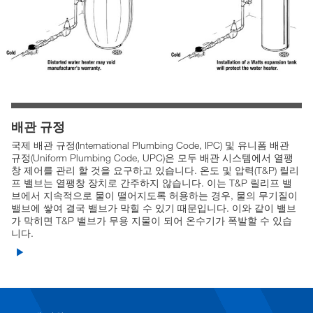
배관 규정
국제 배관 규정(International Plumbing Code, IPC) 및 유니폼 배관
규정(Uniform Plumbing Code, UPC)은 모두 배관 시스템에서 열팽
창 제어를 관리 할 것을 요구하고 있습니다. 온도 및 압력(T&P) 릴리
프 밸브는 열팽창 장치로 간주하지 않습니다. 이는 T&P 릴리프 밸
브에서 지속적으로 물이 떨어지도록 허용하는 경우, 물의 무기질이
밸브에 쌓여 결국 밸브가 막힐 수 있기 때문입니다. 이와 같이 밸브
가 막히면 T&P 밸브가 무용 지물이 되어 온수기가 폭발할 수 있습
니다.