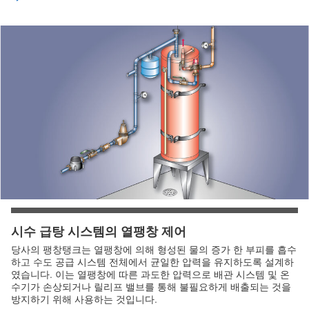
시수 급탕 시스템의 열팽창 제어
당사의 팽창탱크는 열팽창에 의해 형성된 물의 증가 한 부피를 흡수
하고 수도 공급 시스템 전체에서 균일한 압력을 유지하도록 설계하
였습니다. 이는 열팽창에 따른 과도한 압력으로 배관 시스템 및 온
수기가 손상되거나 릴리프 밸브를 통해 불필요하게 배출되는 것을
방지하기 위해 사용하는 것입니다.